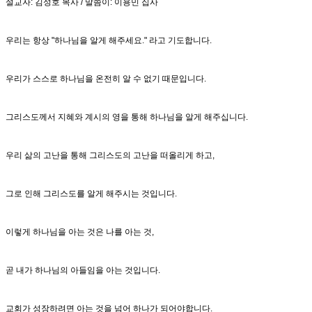
설교자: 김성호 목사 / 말씀이: 이용민 집사
우리는 항상 "하나님을 알게 해주세요." 라고 기도합니다.
우리가 스스로 하나님을 온전히 알 수 없기 때문입니다.
그리스도께서 지혜와 계시의 영을 통해 하나님을 알게 해주십니다.
우리 삶의 고난을 통해 그리스도의 고난을 떠올리게 하고,
그로 인해 그리스도를 알게 해주시는 것입니다.
이렇게 하나님을 아는 것은 나를 아는 것,
곧 내가 하나님의 아들임을 아는 것입니다.
교회가 성장하려면 아는 것을 넘어 하나가 되어야합니다.