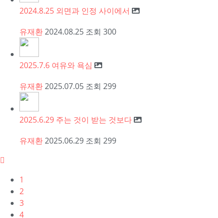
2024.8.25 외면과 인정 사이에서
유재환
2024.08.25
조회
300
2025.7.6 여유와 욕심
유재환
2025.07.05
조회
299
2025.6.29 주는 것이 받는 것보다
유재환
2025.06.29
조회
299
1
2
3
4