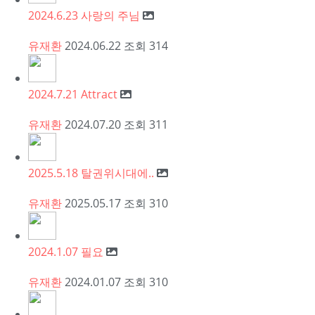
2024.6.23 사랑의 주님
유재환
2024.06.22
조회
314
2024.7.21 Attract
유재환
2024.07.20
조회
311
2025.5.18 탈권위시대에..
유재환
2025.05.17
조회
310
2024.1.07 필요
유재환
2024.01.07
조회
310