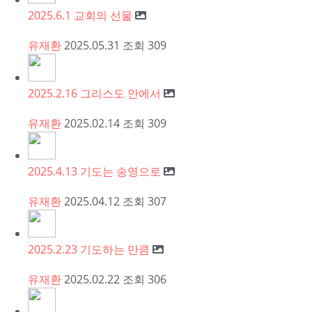
2025.6.1 교회의 선물
유재환
2025.05.31
조회
309
2025.2.16 그리스도 안에서
유재환
2025.02.14
조회
309
2025.4.13 기도는 송영으로
유재환
2025.04.12
조회
307
2025.2.23 기도하는 만큼
유재환
2025.02.22
조회
306