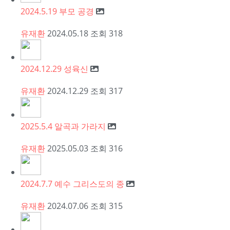
2024.5.19 부모 공경
유재환
2024.05.18
조회
318
2024.12.29 성육신
유재환
2024.12.29
조회
317
2025.5.4 알곡과 가라지
유재환
2025.05.03
조회
316
2024.7.7 예수 그리스도의 종
유재환
2024.07.06
조회
315