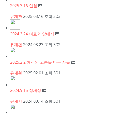
2025.3.16 연결
유재환
2025.03.16
조회
303
2024.3.24 여호와 앞에서
유재환
2024.03.23
조회
302
2025.2.2 해산의 고통을 아는 자들
유재환
2025.02.01
조회
301
2024.9.15 정체성
유재환
2024.09.14
조회
301