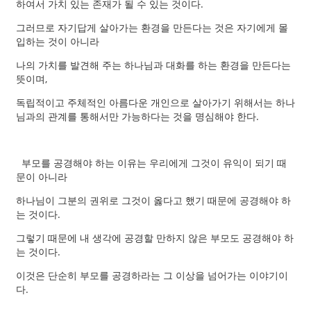
하여서 가치 있는 존재가 될 수 있는 것이다.
그러므로 자기답게 살아가는 환경을 만든다는 것은 자기에게 몰
입하는 것이 아니라
나의 가치를 발견해 주는 하나님과 대화를 하는 환경을 만든다는
뜻이며,
독립적이고 주체적인 아름다운 개인으로 살아가기 위해서는 하나
님과의 관계를 통해서만 가능하다는 것을 명심해야 한다.
부모를 공경해야 하는 이유는 우리에게 그것이 유익이 되기 때
문이 아니라
하나님이 그분의 권위로 그것이 옳다고 했기 때문에 공경해야 하
는 것이다.
그렇기 때문에 내 생각에 공경할 만하지 않은 부모도 공경해야 하
는 것이다.
이것은 단순히 부모를 공경하라는 그 이상을 넘어가는 이야기이
다.