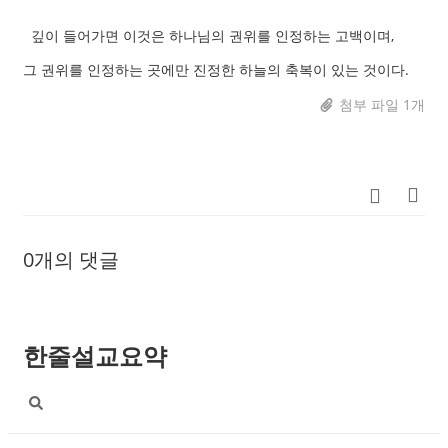
깊이 들어가면 이것은 하나님의 권위를 인정하는 고백이며,
그 권위를 인정하는 곳에만 진정한 하늘의 축복이 있는 것이다.
첨부 파일 1개
0개의 댓글
한줄설교요약