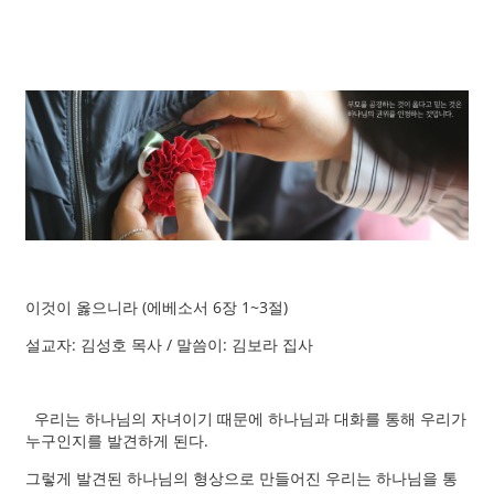
이것이 옳으니라 (에베소서 6장 1~3절)
설교자: 김성호 목사 / 말씀이: 김보라 집사
우리는 하나님의 자녀이기 때문에 하나님과 대화를 통해 우리가
누구인지를 발견하게 된다.
그렇게 발견된 하나님의 형상으로 만들어진 우리는 하나님을 통