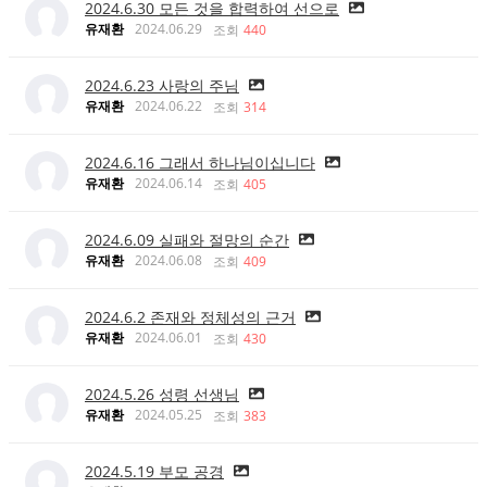
2024.6.30 모든 것을 합력하여 선으로
유재환
2024.06.29
조회
440
2024.6.23 사랑의 주님
유재환
2024.06.22
조회
314
2024.6.16 그래서 하나님이십니다
유재환
2024.06.14
조회
405
2024.6.09 실패와 절망의 순간
유재환
2024.06.08
조회
409
2024.6.2 존재와 정체성의 근거
유재환
2024.06.01
조회
430
2024.5.26 성령 선생님
유재환
2024.05.25
조회
383
2024.5.19 부모 공경