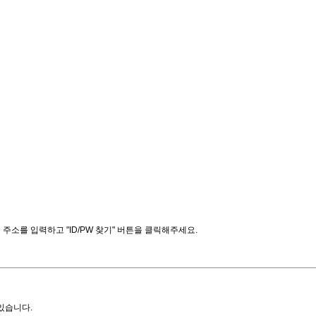
소를 입력하고 "ID/PW 찾기" 버튼을 클릭해주세요.
있습니다.