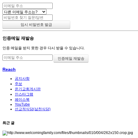
인증메일 재발송
인증 메일을 받지 못한 경우 다시 받을 수 있습니다.
Reach
공지사항
주보
온기교회게시판
인스타그램
페이스북
YouTube
선교적식당(삶천식당)
최근 글