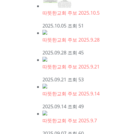
따뜻한교회 주보 2025.10.5
2025.10.05
조회
51
따뜻한교회 주보 2025.9.28
2025.09.28
조회
45
따뜻한교회 주보 2025.9.21
2025.09.21
조회
53
따뜻한교회 주보 2025.9.14
2025.09.14
조회
49
따뜻한교회 주보 2025.9.7
2025.09.07
조회
60