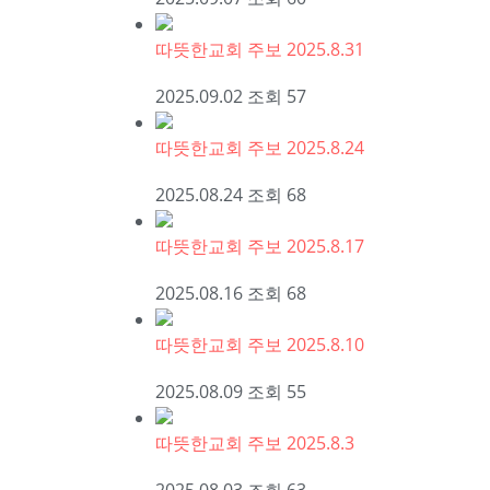
따뜻한교회 주보 2025.8.31
2025.09.02
조회
57
따뜻한교회 주보 2025.8.24
2025.08.24
조회
68
따뜻한교회 주보 2025.8.17
2025.08.16
조회
68
따뜻한교회 주보 2025.8.10
2025.08.09
조회
55
따뜻한교회 주보 2025.8.3