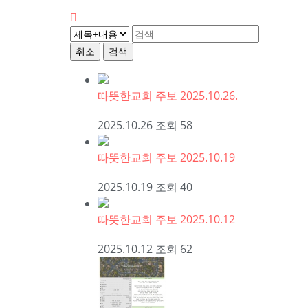
취소
검색
따뜻한교회 주보 2025.10.26.
2025.10.26
조회
58
따뜻한교회 주보 2025.10.19
2025.10.19
조회
40
따뜻한교회 주보 2025.10.12
2025.10.12
조회
62