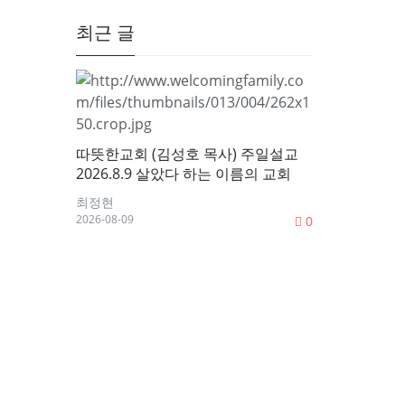
최근 글
따뜻한교회 (김성호 목사) 주일설교
2026.8.9 살았다 하는 이름의 교회
최정현
2026-08-09
0