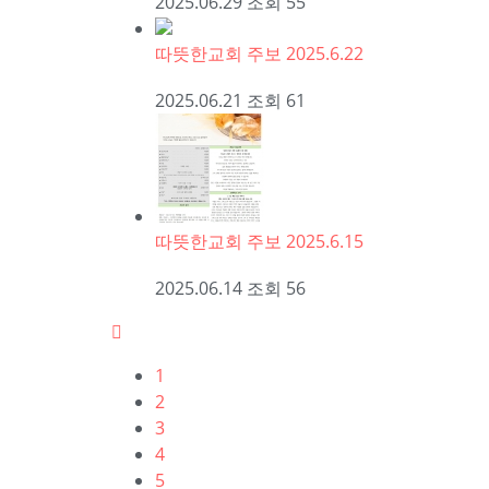
2025.06.29
조회
55
따뜻한교회 주보 2025.6.22
2025.06.21
조회
61
따뜻한교회 주보 2025.6.15
2025.06.14
조회
56
1
2
3
4
5