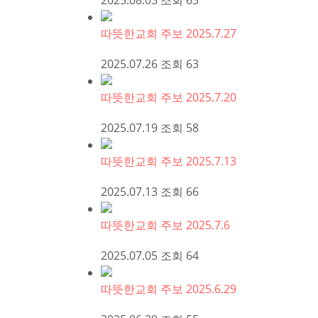
2025.08.03
조회
63
따뜻한교회 주보 2025.7.27
2025.07.26
조회
63
따뜻한교회 주보 2025.7.20
2025.07.19
조회
58
따뜻한교회 주보 2025.7.13
2025.07.13
조회
66
따뜻한교회 주보 2025.7.6
2025.07.05
조회
64
따뜻한교회 주보 2025.6.29