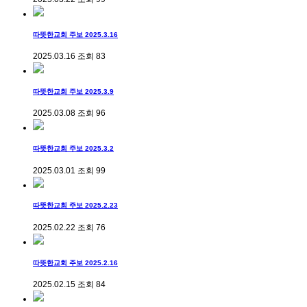
따뜻한교회 주보 2025.3.16
2025.03.16
조회
83
따뜻한교회 주보 2025.3.9
2025.03.08
조회
96
따뜻한교회 주보 2025.3.2
2025.03.01
조회
99
따뜻한교회 주보 2025.2.23
2025.02.22
조회
76
따뜻한교회 주보 2025.2.16
2025.02.15
조회
84