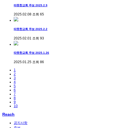
따뜻한교회 주보 2025.2.9
2025.02.08
조회
65
따뜻한교회 주보 2025.2.2
2025.02.01
조회
93
따뜻한교회 주보 2025.1.26
2025.01.25
조회
86
1
2
3
4
5
6
7
8
9
10
Reach
공지사항
주보