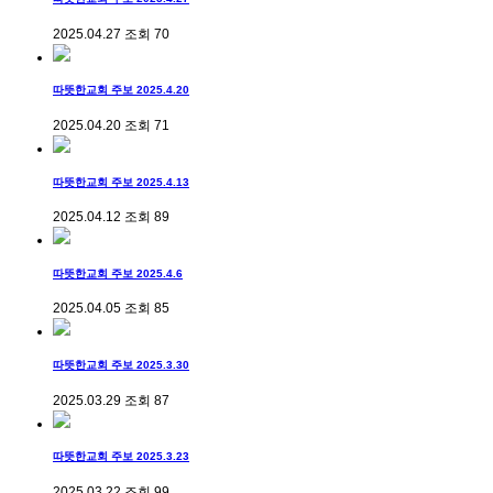
2025.04.27
조회
70
따뜻한교회 주보 2025.4.20
2025.04.20
조회
71
따뜻한교회 주보 2025.4.13
2025.04.12
조회
89
따뜻한교회 주보 2025.4.6
2025.04.05
조회
85
따뜻한교회 주보 2025.3.30
2025.03.29
조회
87
따뜻한교회 주보 2025.3.23
2025.03.22
조회
99