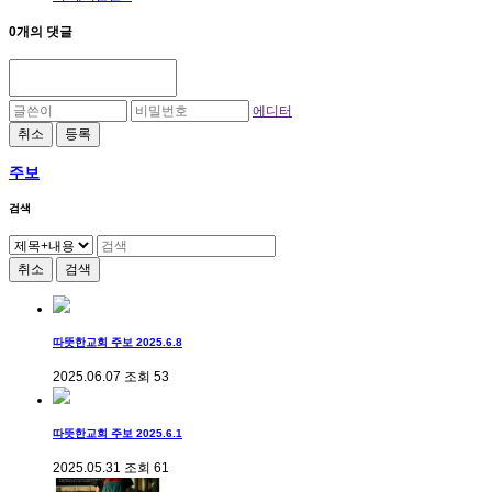
0개의 댓글
에디터
취소
등록
주보
검색
취소
검색
따뜻한교회 주보 2025.6.8
2025.06.07
조회
53
따뜻한교회 주보 2025.6.1
2025.05.31
조회
61