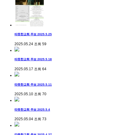
따뜻한교회 주보 2025.5.25
2025.05.24
조회
59
따뜻한교회 주보 2025.5.18
2025.05.17
조회
64
따뜻한교회 주보 2025.5.11
2025.05.10
조회
70
따뜻한교회 주보 2025.5.4
2025.05.04
조회
73
따뜻한교회 주보 2025.4.27