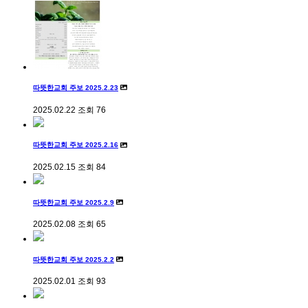
따뜻한교회 주보 2025.2.23
2025.02.22
조회
76
따뜻한교회 주보 2025.2.16
2025.02.15
조회
84
따뜻한교회 주보 2025.2.9
2025.02.08
조회
65
따뜻한교회 주보 2025.2.2
2025.02.01
조회
93