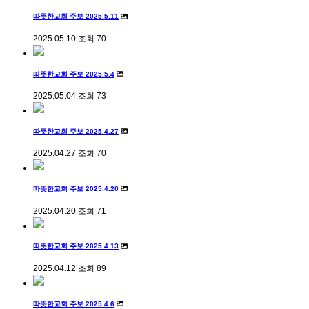
따뜻한교회 주보 2025.5.11
2025.05.10
조회
70
따뜻한교회 주보 2025.5.4
2025.05.04
조회
73
따뜻한교회 주보 2025.4.27
2025.04.27
조회
70
따뜻한교회 주보 2025.4.20
2025.04.20
조회
71
따뜻한교회 주보 2025.4.13
2025.04.12
조회
89
따뜻한교회 주보 2025.4.6