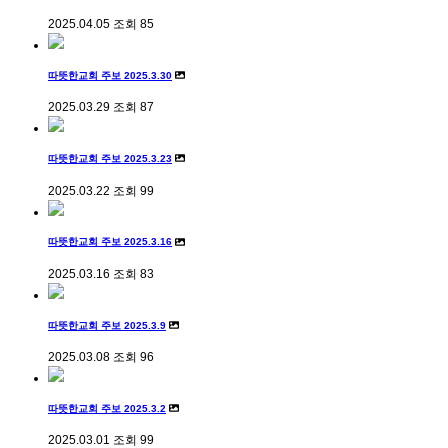
2025.04.05
조회
85
따뜻한교회 주보 2025.3.30
2025.03.29
조회
87
따뜻한교회 주보 2025.3.23
2025.03.22
조회
99
따뜻한교회 주보 2025.3.16
2025.03.16
조회
83
따뜻한교회 주보 2025.3.9
2025.03.08
조회
96
따뜻한교회 주보 2025.3.2
2025.03.01
조회
99