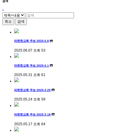
검색
취소
검색
따뜻한교회 주보 2025.6.8
2025.06.07
조회
53
따뜻한교회 주보 2025.6.1
2025.05.31
조회
61
따뜻한교회 주보 2025.5.25
2025.05.24
조회
59
따뜻한교회 주보 2025.5.18
2025.05.17
조회
64