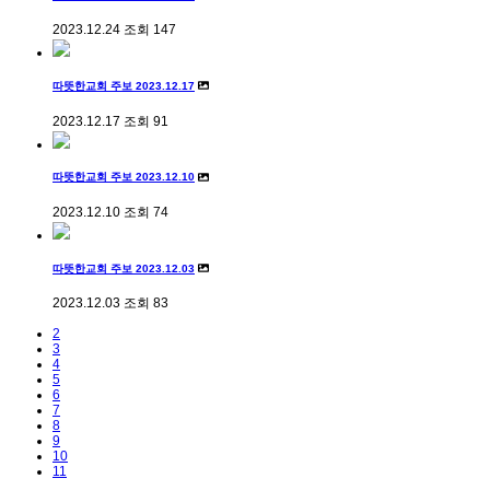
2023.12.24
조회
147
따뜻한교회 주보 2023.12.17
2023.12.17
조회
91
따뜻한교회 주보 2023.12.10
2023.12.10
조회
74
따뜻한교회 주보 2023.12.03
2023.12.03
조회
83
2
3
4
5
6
7
8
9
10
11