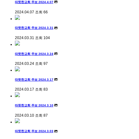
따뜻한교회 주보 2024.4.07
2024.04.07
조회
66
따뜻한교회 주보 2024.3.31
2024.03.31
조회
104
따뜻한교회 주보 2024.3.24
2024.03.24
조회
97
따뜻한교회 주보 2024.3.17
2024.03.17
조회
83
따뜻한교회 주보 2024.3.10
2024.03.10
조회
87
따뜻한교회 주보 2024.3.03