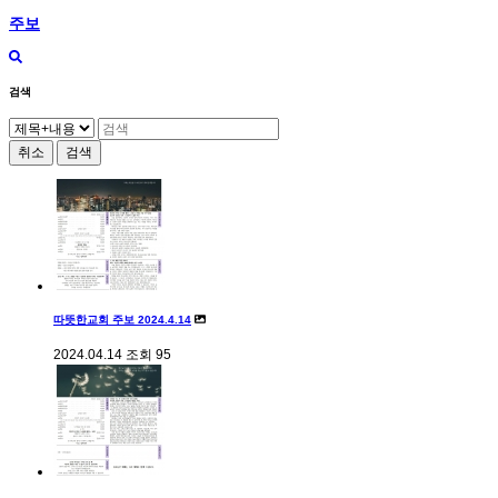
주보
검색
취소
검색
따뜻한교회 주보 2024.4.14
2024.04.14
조회
95