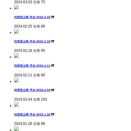
2024.03.03
조회
75
따뜻한교회 주보 2024.2.25
2024.02.25
조회
89
따뜻한교회 주보 2024.2.18
2024.02.18
조회
95
따뜻한교회 주보 2024.2.11
2024.02.11
조회
90
따뜻한교회 주보 2024.2.04
2024.02.04
조회
103
따뜻한교회 주보 2024.1.28
2024.01.28
조회
98