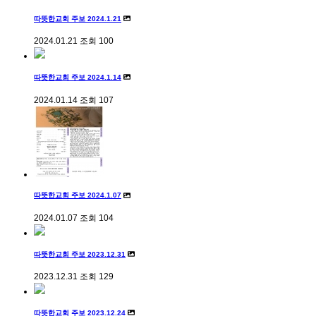
따뜻한교회 주보 2024.1.21
2024.01.21
조회
100
따뜻한교회 주보 2024.1.14
2024.01.14
조회
107
따뜻한교회 주보 2024.1.07
2024.01.07
조회
104
따뜻한교회 주보 2023.12.31
2023.12.31
조회
129
따뜻한교회 주보 2023.12.24