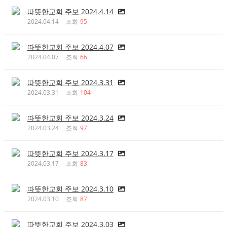
따뜻한교회 주보 2024.4.14
2024.04.14
조회
95
따뜻한교회 주보 2024.4.07
2024.04.07
조회
66
따뜻한교회 주보 2024.3.31
2024.03.31
조회
104
따뜻한교회 주보 2024.3.24
2024.03.24
조회
97
따뜻한교회 주보 2024.3.17
2024.03.17
조회
83
따뜻한교회 주보 2024.3.10
2024.03.10
조회
87
따뜻한교회 주보 2024.3.03