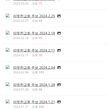
2024.03.03
조회
75
따뜻한교회 주보 2024.2.25
2024.02.25
조회
89
따뜻한교회 주보 2024.2.18
2024.02.18
조회
95
따뜻한교회 주보 2024.2.11
2024.02.11
조회
90
따뜻한교회 주보 2024.2.04
2024.02.04
조회
103
따뜻한교회 주보 2024.1.28
2024.01.28
조회
98
따뜻한교회 주보 2024.1.21
2024.01.21
조회
100