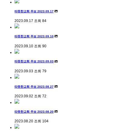
따뜻한교회 주보 2023.09.17
2023.09.17
조회
84
따뜻한교회 주보 2023.09.10
2023.09.10
조회
90
따뜻한교회 주보 2023.09.03
2023.09.03
조회
79
따뜻한교회 주보 2023.08.27
2023.09.02
조회
72
따뜻한교회 주보 2023.08.20
2023.08.20
조회
104