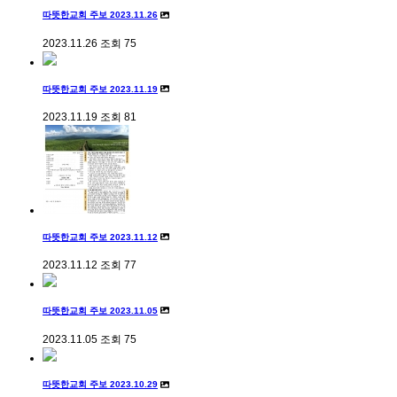
따뜻한교회 주보 2023.11.26
2023.11.26
조회
75
따뜻한교회 주보 2023.11.19
2023.11.19
조회
81
따뜻한교회 주보 2023.11.12
2023.11.12
조회
77
따뜻한교회 주보 2023.11.05
2023.11.05
조회
75
따뜻한교회 주보 2023.10.29