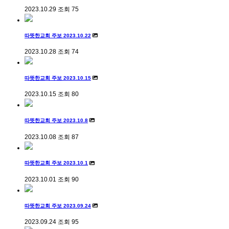
2023.10.29
조회
75
따뜻한교회 주보 2023.10.22
2023.10.28
조회
74
따뜻한교회 주보 2023.10.15
2023.10.15
조회
80
따뜻한교회 주보 2023.10.8
2023.10.08
조회
87
따뜻한교회 주보 2023.10.1
2023.10.01
조회
90
따뜻한교회 주보 2023.09.24
2023.09.24
조회
95