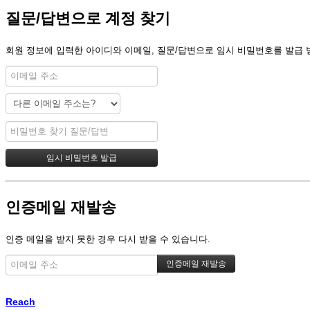
질문/답변으로 계정 찾기
회원 정보에 입력한 아이디와 이메일, 질문/답변으로 임시 비밀번호를 발급 
인증메일 재발송
인증 메일을 받지 못한 경우 다시 받을 수 있습니다.
Reach