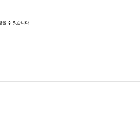
받을 수 있습니다.