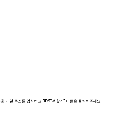
 메일 주소를 입력하고 "ID/PW 찾기" 버튼을 클릭해주세요.