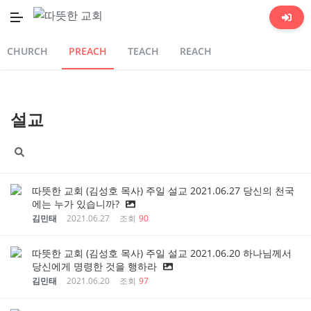
CHURCH
PREACH
TEACH
REACH
설교
따뜻한 교회 (김성호 목사) 주일 설교 2021.06.27 당신의 천국
에는 누가 있습니까?
김민태
2021.06.27
조회
90
따뜻한 교회 (김성호 목사) 주일 설교 2021.06.20 하나님께서
당신에게 명령한 것을 행하라
김민태
2021.06.20
조회
97