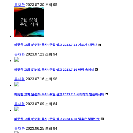
유재환
2023.07.30
조회
95
따뜻한 교회 (손민하 목사) 주일 설교 2023.7.23 기도가 다한다
유재환
2023.07.23
조회
94
따뜻한 교회 (김성호 목사) 주일 설교 2023.7.16 바람 속에서
유재환
2023.07.16
조회
98
따뜻한 교회 (손민하 목사) 주일 설교 2023.7.9 세미하게 말씀하시다
유재환
2023.07.09
조회
84
따뜻한 교회 (손민하 목사) 주일 설교 2023.6.25 믿음은 행함으로
유재환
2023.06.25
조회
94