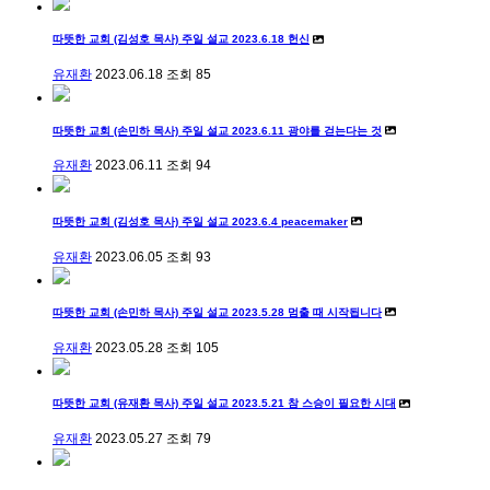
따뜻한 교회 (김성호 목사) 주일 설교 2023.6.18 헌신
유재환
2023.06.18
조회
85
따뜻한 교회 (손민하 목사) 주일 설교 2023.6.11 광야를 걷는다는 것
유재환
2023.06.11
조회
94
따뜻한 교회 (김성호 목사) 주일 설교 2023.6.4 peacemaker
유재환
2023.06.05
조회
93
따뜻한 교회 (손민하 목사) 주일 설교 2023.5.28 멈출 때 시작됩니다
유재환
2023.05.28
조회
105
따뜻한 교회 (유재환 목사) 주일 설교 2023.5.21 참 스승이 필요한 시대
유재환
2023.05.27
조회
79