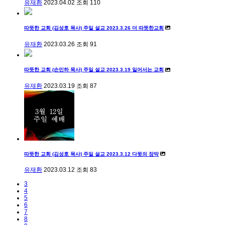
유재환
2023.04.02
조회
110
따뜻한 교회 (김성호 목사) 주일 설교 2023.3.26 더 따뜻한교회
유재환
2023.03.26
조회
91
따뜻한 교회 (손민하 목사) 주일 설교 2023.3.19 일어서는 교회
유재환
2023.03.19
조회
87
따뜻한 교회 (김성호 목사) 주일 설교 2023.3.12 다윗의 장막
유재환
2023.03.12
조회
83
3
4
5
6
7
8