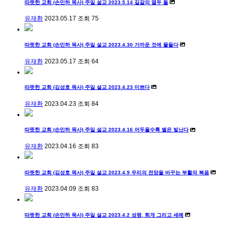
따뜻한 교회 (손민하 목사) 주일 설교 2023.5.14 길갈의 열두 돌
유재환
2023.05.17
조회
75
따뜻한 교회 (손민하 목사) 주일 설교 2023.4.30 가까운 것에 물들다
유재환
2023.05.17
조회
64
따뜻한 교회 (김성호 목사) 주일 설교 2023.4.23 미쁘다
유재환
2023.04.23
조회
84
따뜻한 교회 (손민하 목사) 주일 설교 2023.4.16 어두울수록 별은 빛난다
유재환
2023.04.16
조회
83
따뜻한 교회 (김성호 목사) 주일 설교 2023.4.9 우리의 전망을 바꾸는 부활의 복음
유재환
2023.04.09
조회
83
따뜻한 교회 (손민하 목사) 주일 설교 2023.4.2 성령, 회개 그리고 세례