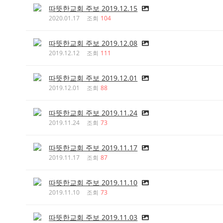
따뜻한교회 주보 2019.12.15
2020.01.17
조회
104
따뜻한교회 주보 2019.12.08
2019.12.12
조회
111
따뜻한교회 주보 2019.12.01
2019.12.01
조회
88
따뜻한교회 주보 2019.11.24
2019.11.24
조회
73
따뜻한교회 주보 2019.11.17
2019.11.17
조회
87
따뜻한교회 주보 2019.11.10
2019.11.10
조회
73
따뜻한교회 주보 2019.11.03