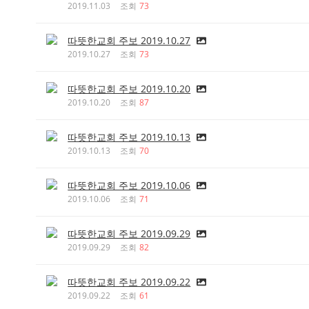
2019.11.03
조회
73
따뜻한교회 주보 2019.10.27
2019.10.27
조회
73
따뜻한교회 주보 2019.10.20
2019.10.20
조회
87
따뜻한교회 주보 2019.10.13
2019.10.13
조회
70
따뜻한교회 주보 2019.10.06
2019.10.06
조회
71
따뜻한교회 주보 2019.09.29
2019.09.29
조회
82
따뜻한교회 주보 2019.09.22
2019.09.22
조회
61