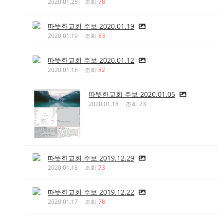
2020.01.28
조회
78
따뜻한교회 주보 2020.01.19
2020.01.19
조회
83
따뜻한교회 주보 2020.01.12
2020.01.18
조회
82
따뜻한교회 주보 2020.01.05
2020.01.18
조회
73
따뜻한교회 주보 2019.12.29
2020.01.18
조회
73
따뜻한교회 주보 2019.12.22
2020.01.17
조회
78