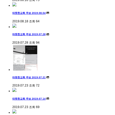
따뜻한교회 주보 2019.08.04
2019.08.18
조회
64
따뜻한교회 주보 2019.07.28
2019.07.28
조회
94
따뜻한교회 주보 2019.07.21
2019.07.23
조회
72
따뜻한교회 주보 2019.07.14
2019.07.23
조회
69