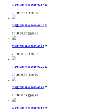
따뜻한교회 주보 2019.07.07
2019.07.07
조회
90
따뜻한교회 주보 2019.06.30
2019.06.30
조회
81
따뜻한교회 주보 2019.06.23
2019.06.30
조회
82
따뜻한교회 주보 2019.06.16
2019.06.30
조회
70
따뜻한교회 주보 2019.06.09
2019.06.09
조회
93
따뜻한교회 주보 2019.06.02