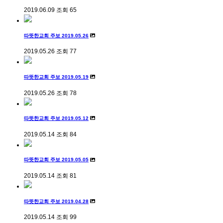
2019.06.09
조회
65
따뜻한교회 주보 2019.05.26
2019.05.26
조회
77
따뜻한교회 주보 2019.05.19
2019.05.26
조회
78
따뜻한교회 주보 2019.05.12
2019.05.14
조회
84
따뜻한교회 주보 2019.05.05
2019.05.14
조회
81
따뜻한교회 주보 2019.04.28
2019.05.14
조회
99