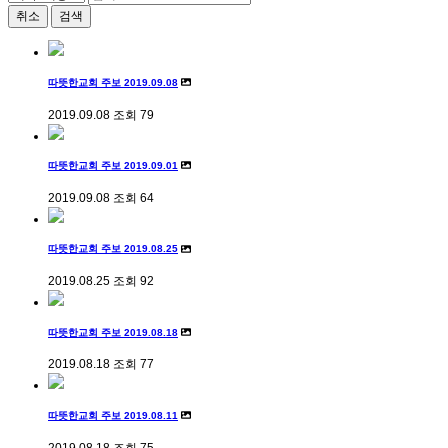
취소
검색
따뜻한교회 주보 2019.09.08
2019.09.08
조회
79
따뜻한교회 주보 2019.09.01
2019.09.08
조회
64
따뜻한교회 주보 2019.08.25
2019.08.25
조회
92
따뜻한교회 주보 2019.08.18
2019.08.18
조회
77
따뜻한교회 주보 2019.08.11
2019.08.18
조회
75