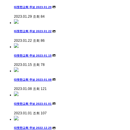
따뜻한교회 주보 2023.01.29
2023.01.29
조회
84
따뜻한교회 주보 2023.01.22
2023.01.22
조회
86
따뜻한교회 주보 2023.01.15
2023.01.15
조회
78
따뜻한교회 주보 2023.01.08
2023.01.08
조회
121
따뜻한교회 주보 2023.01.01
2023.01.01
조회
107
따뜻한교회 주보 2022.12.25