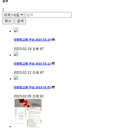
검색
취소
검색
따뜻한교회 주보 2023.02.19
2023.02.19
조회
67
따뜻한교회 주보 2023.02.12
2023.02.12
조회
87
따뜻한교회 주보 2023.02.05
2023.02.05
조회
91