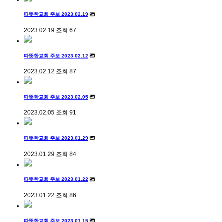
따뜻한교회 주보 2023.02.19
2023.02.19
조회
67
따뜻한교회 주보 2023.02.12
2023.02.12
조회
87
따뜻한교회 주보 2023.02.05
2023.02.05
조회
91
따뜻한교회 주보 2023.01.29
2023.01.29
조회
84
따뜻한교회 주보 2023.01.22
2023.01.22
조회
86
따뜻한교회 주보 2023.01.15