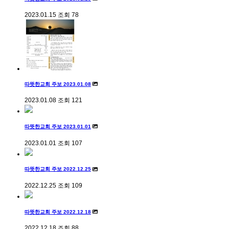
2023.01.15
조회
78
따뜻한교회 주보 2023.01.08
2023.01.08
조회
121
따뜻한교회 주보 2023.01.01
2023.01.01
조회
107
따뜻한교회 주보 2022.12.25
2022.12.25
조회
109
따뜻한교회 주보 2022.12.18
2022.12.18
조회
88