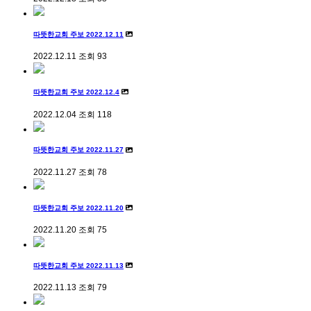
따뜻한교회 주보 2022.12.11
2022.12.11
조회
93
따뜻한교회 주보 2022.12.4
2022.12.04
조회
118
따뜻한교회 주보 2022.11.27
2022.11.27
조회
78
따뜻한교회 주보 2022.11.20
2022.11.20
조회
75
따뜻한교회 주보 2022.11.13
2022.11.13
조회
79