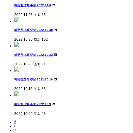
따뜻한교회 주보 2022.11.6
2022.11.06
조회
85
따뜻한교회 주보 2022.10.30
2022.10.30
조회
102
따뜻한교회 주보 2022.10.23
2022.10.23
조회
91
따뜻한교회 주보 2022.10.16
2022.10.16
조회
88
따뜻한교회 주보 2022.10.9
2022.10.09
조회
93
5
6
7